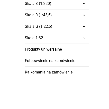
Skala Z (1:220)
Skala 0 (1:43,5)
Skala G (1:22,5)
Skala 1:32
Produkty uniwersalne
Fototrawienie na zamówienie
Kalkomania na zamówienie