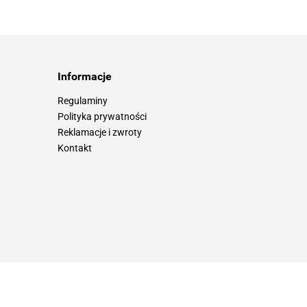
Informacje
Regulaminy
Polityka prywatności
Reklamacje i zwroty
Kontakt