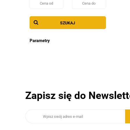
SZUKAJ
Parametry
Zapisz się do Newslett