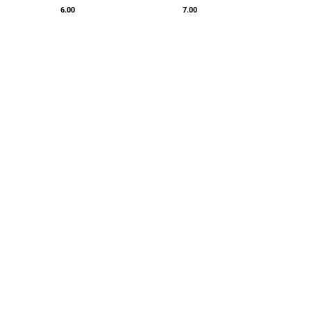
6.00
7.00