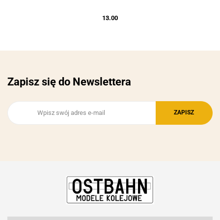
13.00
Zapisz się do Newslettera