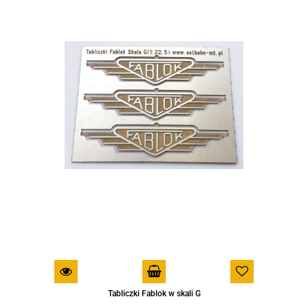
Tabliczki Fablok w skali G