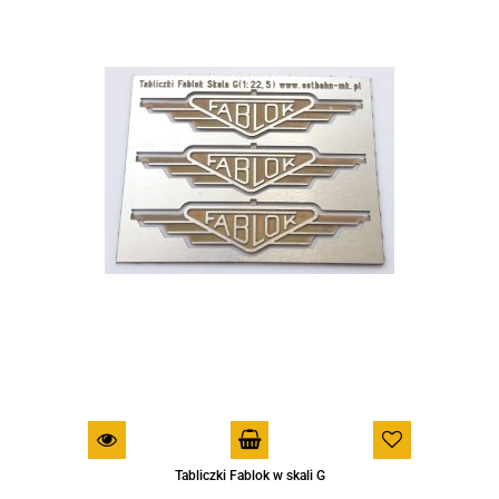
Tabliczki Fablok w skali G