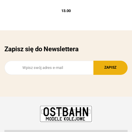
13.00
Zapisz się do Newslettera