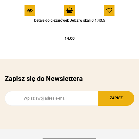
Detale do ciężarówek Jelcz w skali 0 1:43,5
14.00
Zapisz się do Newslettera