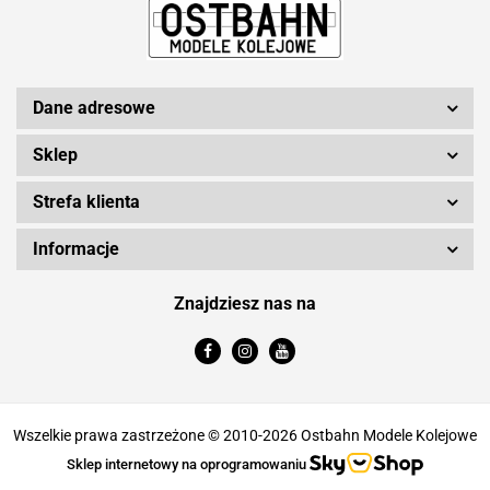
Dane adresowe
Sklep
Strefa klienta
Informacje
Znajdziesz nas na
Wszelkie prawa zastrzeżone © 2010-2026 Ostbahn Modele Kolejowe
Sklep internetowy na oprogramowaniu