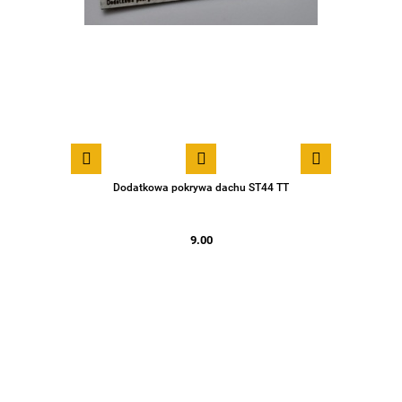
Dodatkowa pokrywa dachu ST44 TT
9.00