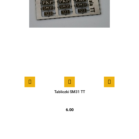
Tabliczki SM31 TT
6.00