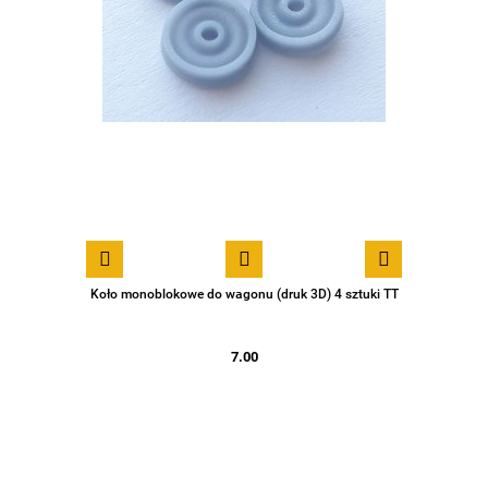
Koło monoblokowe do wagonu (druk 3D) 4 sztuki TT
7.00