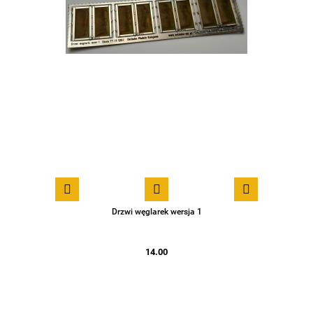
Drzwi węglarek wersja 1
14.00