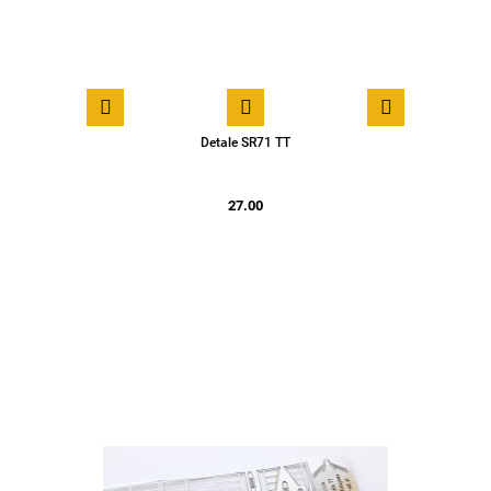
Detale SR71 TT
27.00