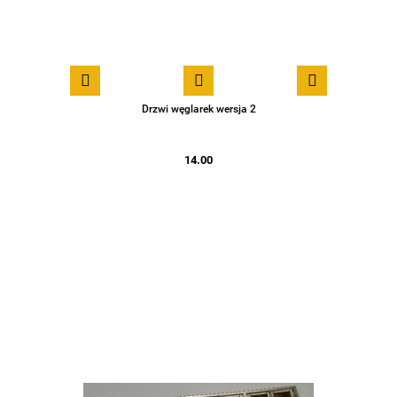
Drzwi węglarek wersja 2
14.00