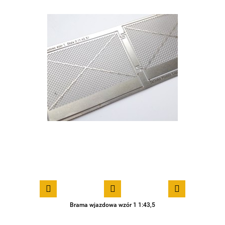
Brama wjazdowa wzór 1 1:43,5