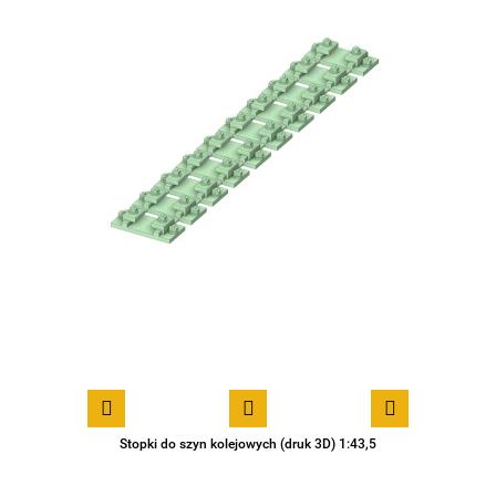
Stopki do szyn kolejowych (druk 3D) 1:43,5