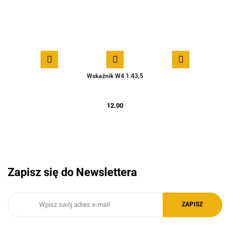
Wskaźnik W4 1:43,5
12.00
Zapisz się do Newslettera