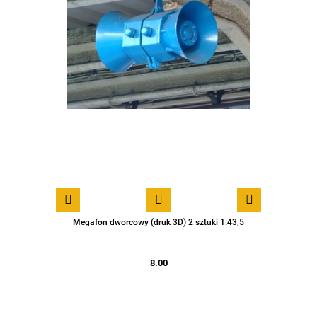
Megafon dworcowy (druk 3D) 2 sztuki 1:43,5
8.00