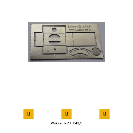
Wskaźnik Z1 1:43,5