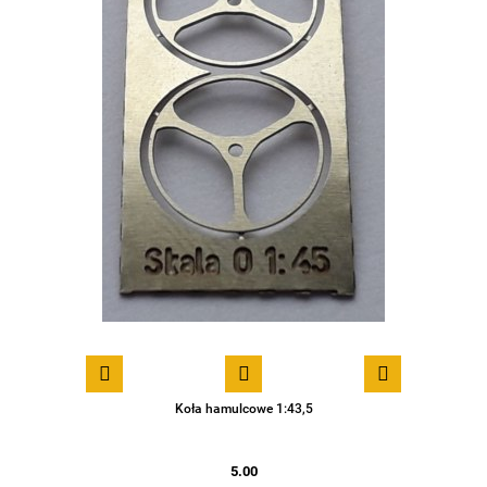
Koła hamulcowe 1:43,5
5.00