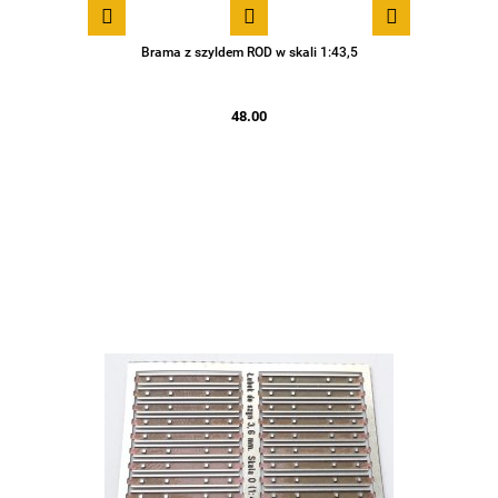
Brama z szyldem ROD w skali 1:43,5
48.00