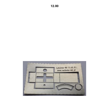
12.00