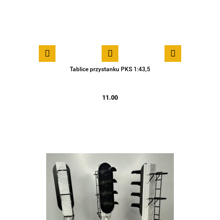
Tablice przystanku PKS 1:43,5
11.00