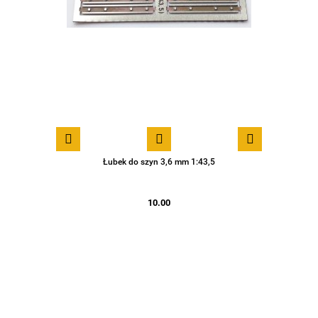
Łubek do szyn 3,6 mm 1:43,5
10.00