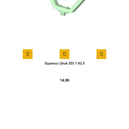
Szperacz (druk 3D) 1:43,5
14.00