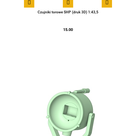
Czujniki torowe SHP (druk 3D) 1:43,5
15.00