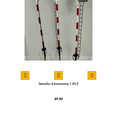
Semafor 4-komorowy 1:43,5
49.00