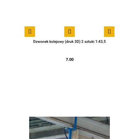
Dzwonek kolejowy (druk 3D) 2 sztuki 1:43,5
7.00