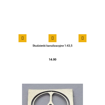
Studzienki kanalizacyjne 1:43,5
14.00