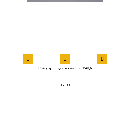
Pokrywy napędów zwrotnic 1:43,5
12.00