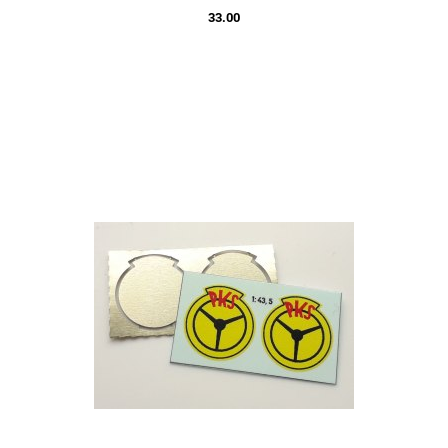
33.00