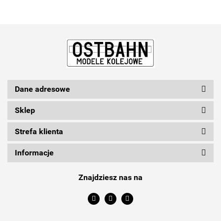
Dane adresowe
Sklep
Strefa klienta
Informacje
Znajdziesz nas na