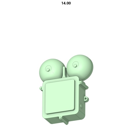
14.00