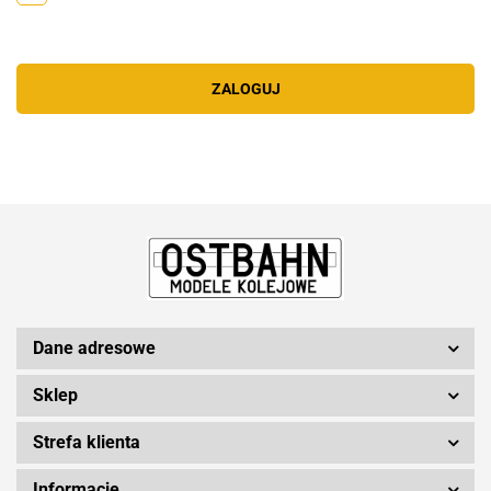
ZALOGUJ
Dane adresowe
Sklep
Strefa klienta
Informacje