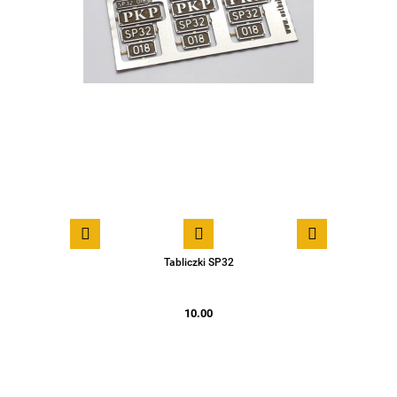
Tabliczki SP32
10.00