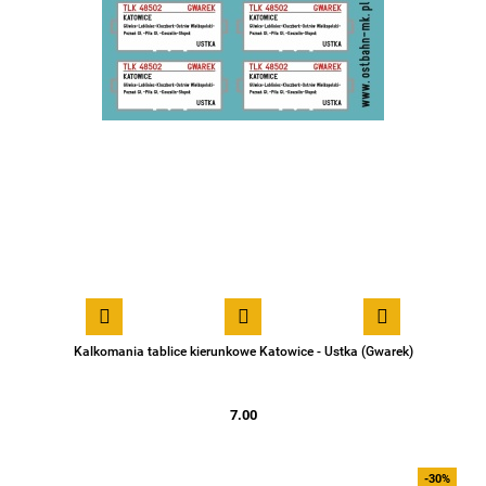
Kalkomania tablice kierunkowe Katowice - Ustka (Gwarek)
7.00
-30%