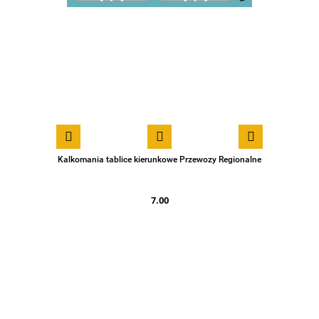
Kalkomania tablice kierunkowe Przewozy Regionalne
7.00