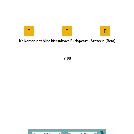
Kalkomania tablice kierunkowe Budapeszt - Szczecin (Bem)
7.00