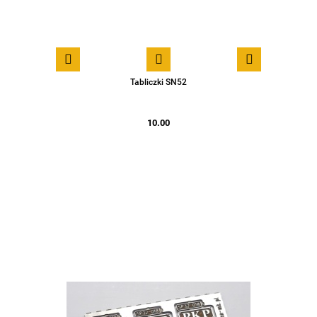
Tabliczki SN52
10.00