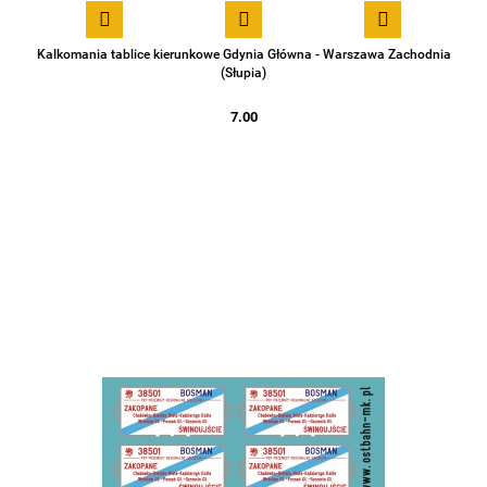
Kalkomania tablice kierunkowe Gdynia Główna - Warszawa Zachodnia
(Słupia)
7.00