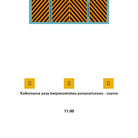
Kalkomania pasy bezpieczeństwa pomarańczowo - czarne
11.00