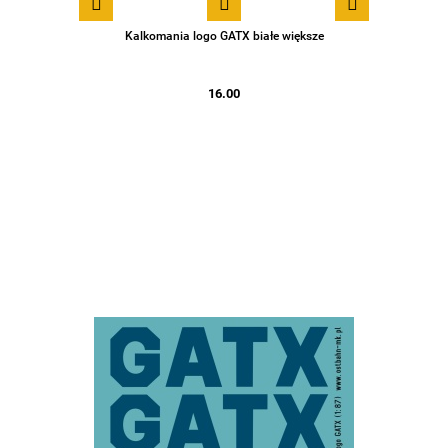
Kalkomania logo GATX białe większe
16.00