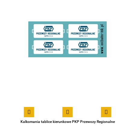
Kalkomania tablice kierunkowe PKP Przewozy Regionalne