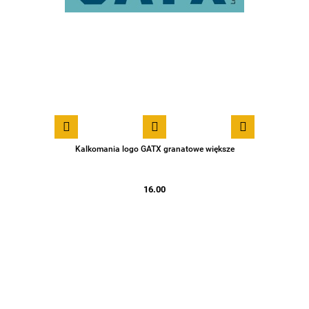
Kalkomania logo GATX granatowe większe
16.00