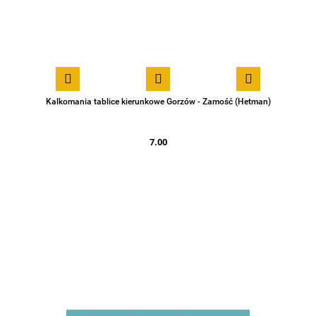
Kalkomania tablice kierunkowe Gorzów - Zamość (Hetman)
7.00