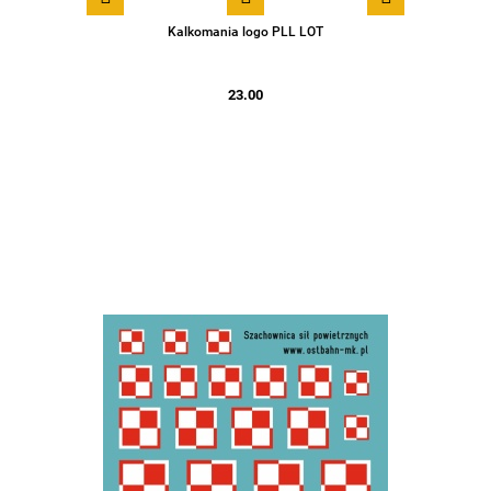
Kalkomania logo PLL LOT
23.00