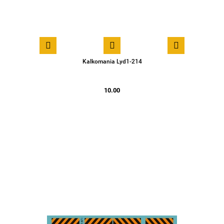
Kalkomania Lyd1-214
10.00