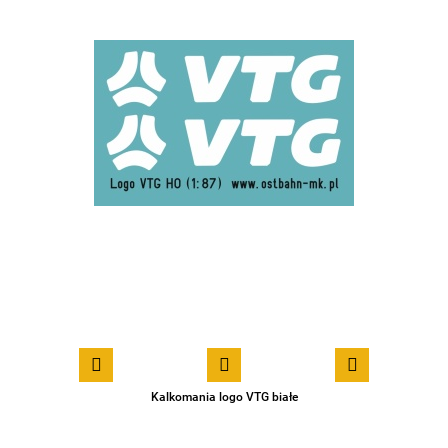
Kalkomania logo VTG białe