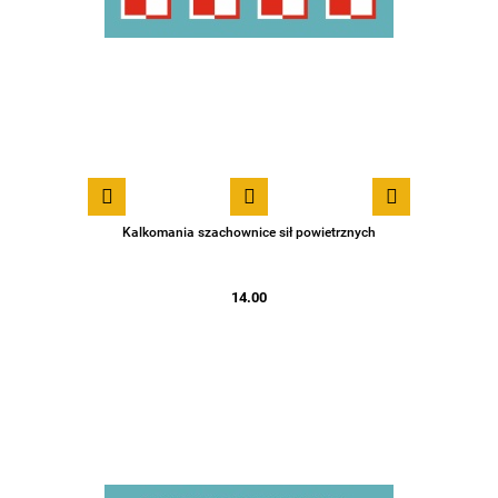
Kalkomania szachownice sił powietrznych
14.00