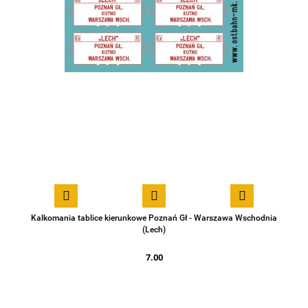
Kalkomania tablice kierunkowe Poznań Gł - Warszawa Wschodnia
(Lech)
7.00