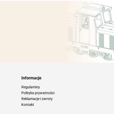
Informacje
Regulaminy
Polityka prywatności
Reklamacje i zwroty
Kontakt