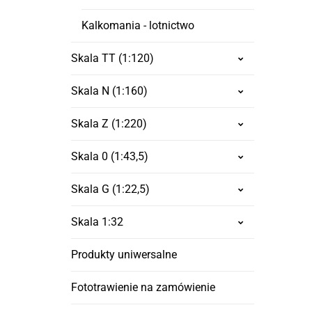
Kalkomania - lotnictwo
Skala TT (1:120)
Skala N (1:160)
Skala Z (1:220)
Skala 0 (1:43,5)
Skala G (1:22,5)
Skala 1:32
Produkty uniwersalne
Fototrawienie na zamówienie