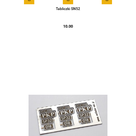
Tabliczki SN52
10.00