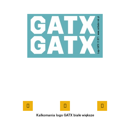
Kalkomania logo GATX białe większe