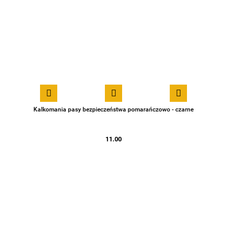
Kalkomania pasy bezpieczeństwa pomarańczowo - czarne
11.00