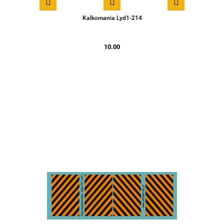
Kalkomania Lyd1-214
10.00