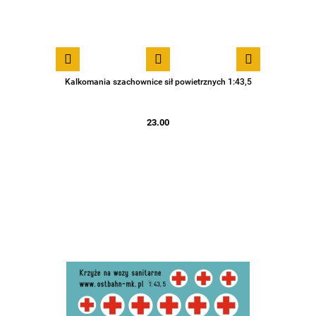
Kalkomania szachownice sił powietrznych 1:43,5
23.00