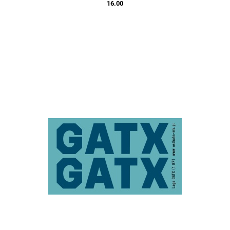
16.00