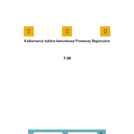
Kalkomania tablice kierunkowe Przewozy Regionalne
7.00