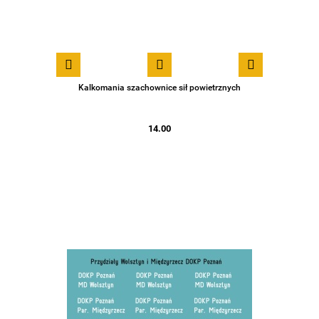
Kalkomania szachownice sił powietrznych
14.00