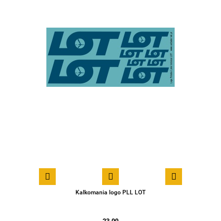
Kalkomania logo PLL LOT
23.00