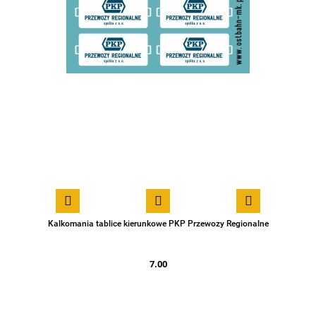
Kalkomania tablice kierunkowe PKP Przewozy Regionalne
7.00