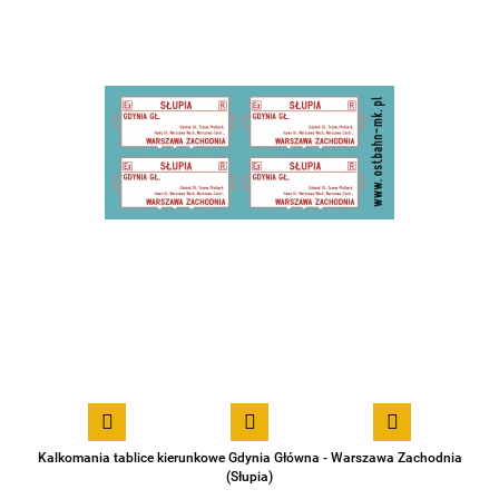
Kalkomania tablice kierunkowe Gdynia Główna - Warszawa Zachodnia
(Słupia)