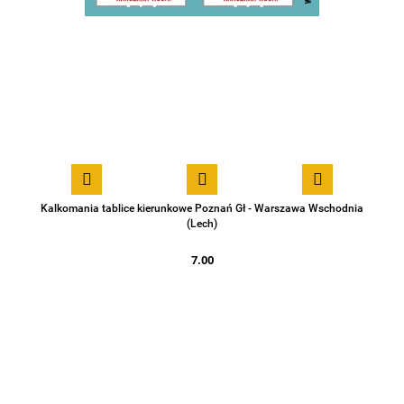
Kalkomania tablice kierunkowe Poznań Gł - Warszawa Wschodnia
(Lech)
7.00