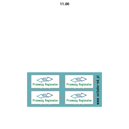
11.00