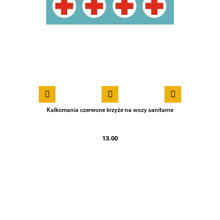
Kalkomania czerwone krzyże na wozy sanitarne
13.00