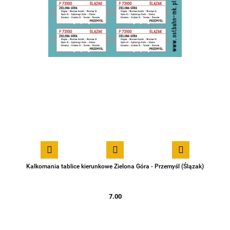
Kalkomania tablice kierunkowe Zielona Góra - Przemyśl (Ślązak)
7.00