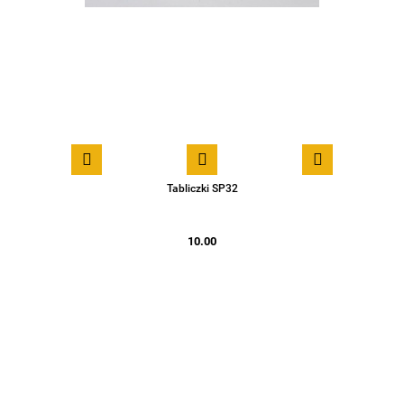
Tabliczki SP32
10.00