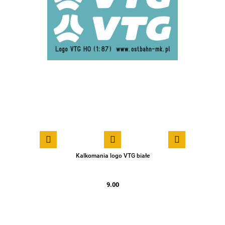
Kalkomania logo VTG białe
9.00