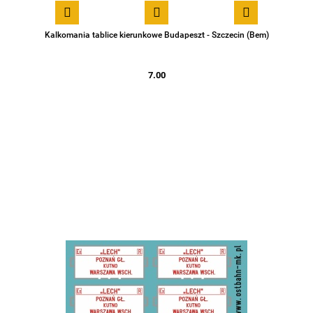
Kalkomania tablice kierunkowe Budapeszt - Szczecin (Bem)
7.00