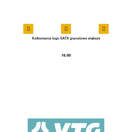
Kalkomania logo GATX granatowe większe
16.00