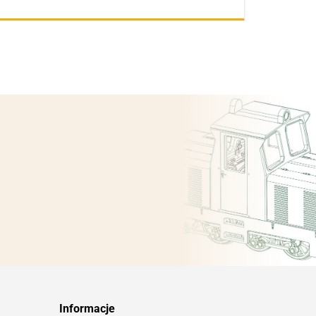
Informacje