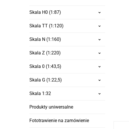
Skala H0 (1:87)
Skala TT (1:120)
Skala N (1:160)
Skala Z (1:220)
Skala 0 (1:43,5)
Skala G (1:22,5)
Skala 1:32
Produkty uniwersalne
Fototrawienie na zamówienie