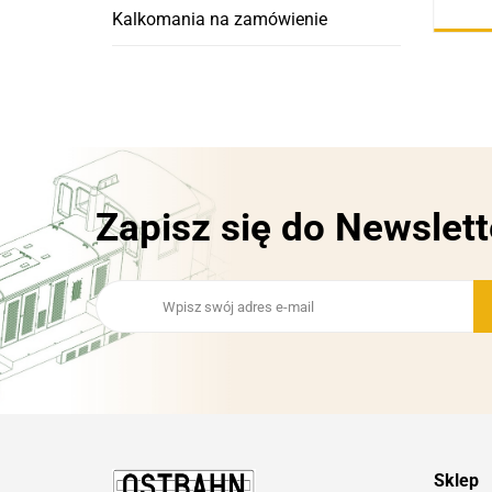
Kalkomania na zamówienie
Zapisz się do Newslett
Sklep