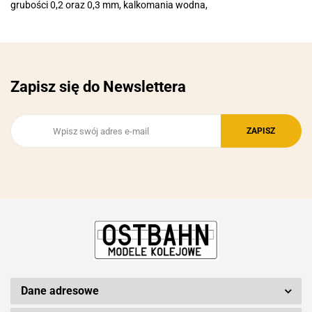
grubości 0,2 oraz 0,3 mm, kalkomania wodna,
Zapisz się do Newslettera
Dane adresowe