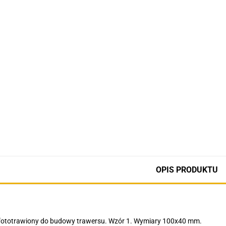
OPIS PRODUKTU
fototrawiony do budowy trawersu. Wzór 1. Wymiary 100x40 mm.