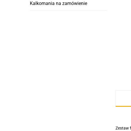
Kalkomania na zamówienie
Zestaw 