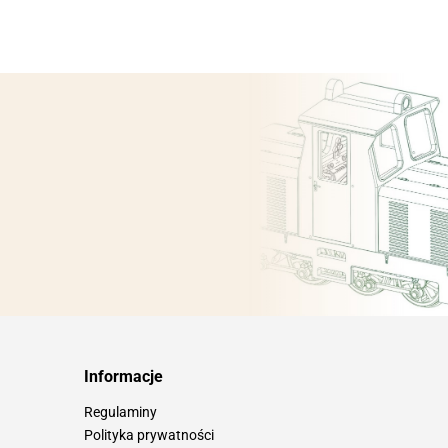
Informacje
Regulaminy
Polityka prywatności