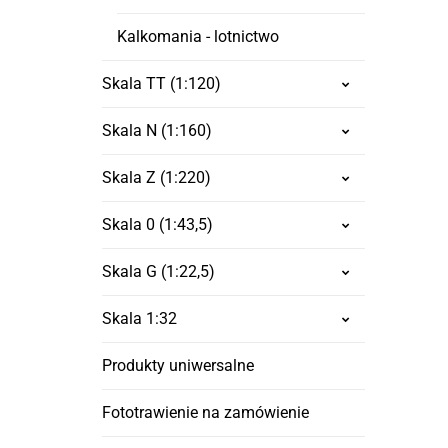
Kalkomania - lotnictwo
Skala TT (1:120)
Skala N (1:160)
Skala Z (1:220)
Skala 0 (1:43,5)
Skala G (1:22,5)
Skala 1:32
Produkty uniwersalne
Fototrawienie na zamówienie