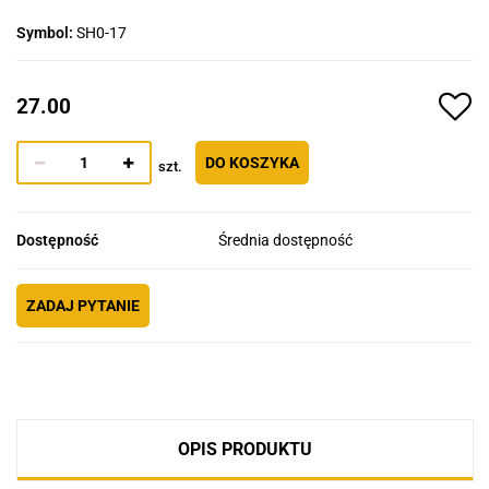
Symbol:
SH0-17
27.00
DO KOSZYKA
szt.
Dostępność
Średnia dostępność
ZADAJ PYTANIE
OPIS PRODUKTU