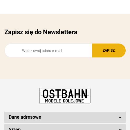
Zapisz się do Newslettera
Dane adresowe
Sklep