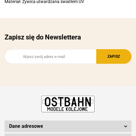
Materiał: Żywica utwardzana światłem UV
Zapisz się do Newslettera
Dane adresowe