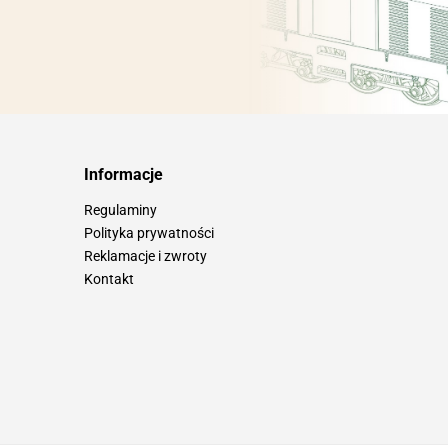
Informacje
Regulaminy
Polityka prywatności
Reklamacje i zwroty
Kontakt