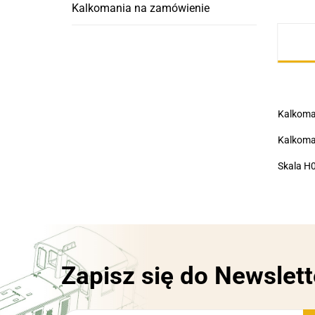
Kalkomania na zamówienie
Kalkoman
Kalkoma
Skala H0
Zapisz się do Newslett