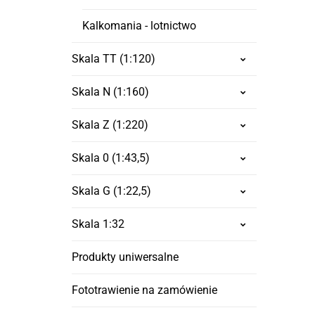
Kalkomania - lotnictwo
Skala TT (1:120)
Skala N (1:160)
Skala Z (1:220)
Skala 0 (1:43,5)
Skala G (1:22,5)
Skala 1:32
Produkty uniwersalne
Fototrawienie na zamówienie