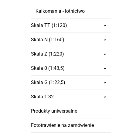
Kalkomania - lotnictwo
Skala TT (1:120)
Skala N (1:160)
Skala Z (1:220)
Skala 0 (1:43,5)
Skala G (1:22,5)
Skala 1:32
Produkty uniwersalne
Fototrawienie na zamówienie