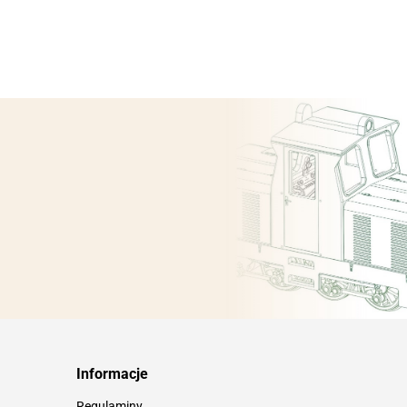
Informacje
Regulaminy