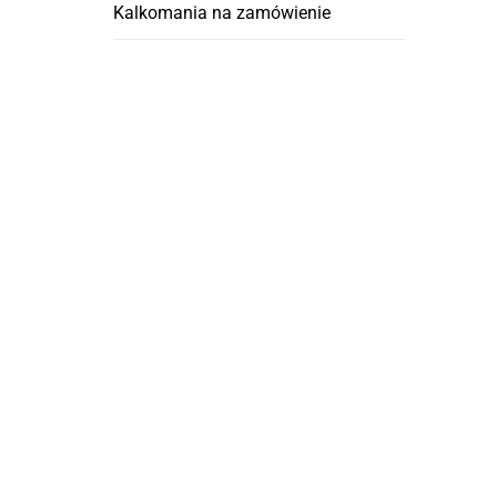
Kalkomania na zamówienie