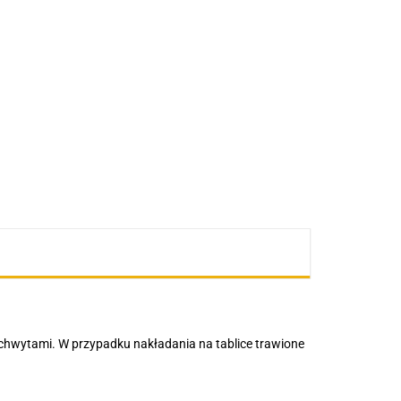
chwytami. W przypadku nakładania na tablice trawione