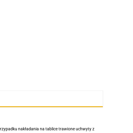
przypadku nakładania na tablice trawione uchwyty z