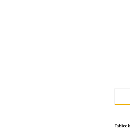
Tablice 