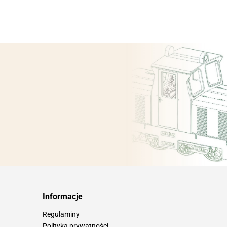
Informacje
Regulaminy
Polityka prywatności