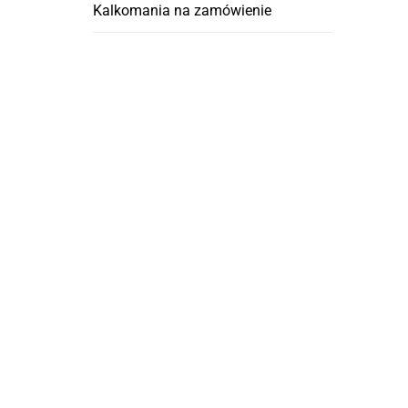
Kalkomania na zamówienie