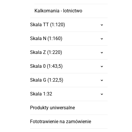
Kalkomania - lotnictwo
Skala TT (1:120)
Skala N (1:160)
Skala Z (1:220)
Skala 0 (1:43,5)
Skala G (1:22,5)
Skala 1:32
Produkty uniwersalne
Fototrawienie na zamówienie