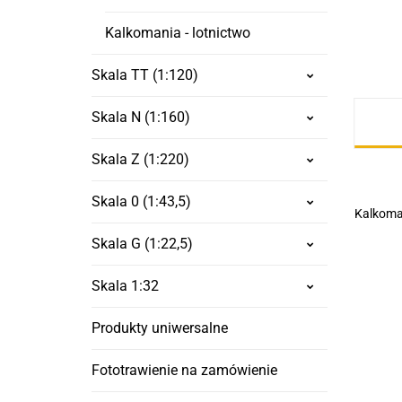
Kalkomania - lotnictwo
Skala TT (1:120)
Skala N (1:160)
Skala Z (1:220)
Skala 0 (1:43,5)
Kalkoman
Skala G (1:22,5)
Skala 1:32
Produkty uniwersalne
Fototrawienie na zamówienie