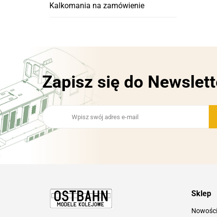
Kalkomania na zamówienie
Zapisz się do Newslett
Sklep
Nowośc