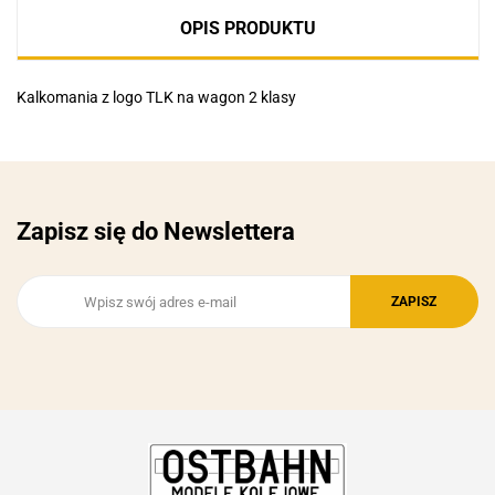
OPIS PRODUKTU
Kalkomania z logo TLK na wagon 2 klasy
Zapisz się do Newslettera