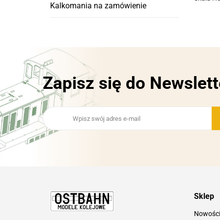
Kalkomania na zamówienie
Zapisz się do Newslett
Sklep
Nowośc