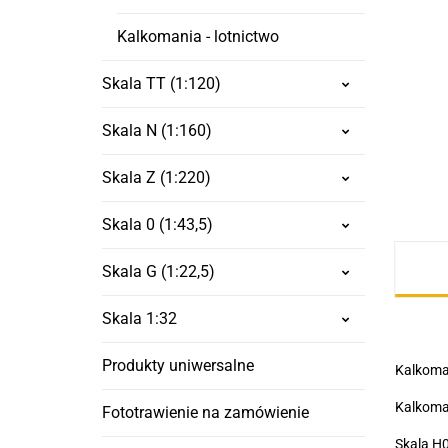
Kalkomania - lotnictwo
Skala TT (1:120)
Skala N (1:160)
Skala Z (1:220)
Skala 0 (1:43,5)
Skala G (1:22,5)
Skala 1:32
Produkty uniwersalne
Kalkoman
Kalkoma
Fototrawienie na zamówienie
Skala H0