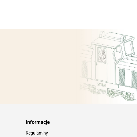
Informacje
Regulaminy