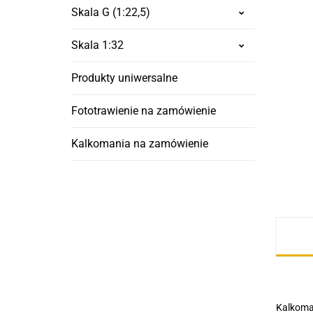
Skala G (1:22,5)
Skala 1:32
Produkty uniwersalne
Fototrawienie na zamówienie
Kalkomania na zamówienie
Kalkoman