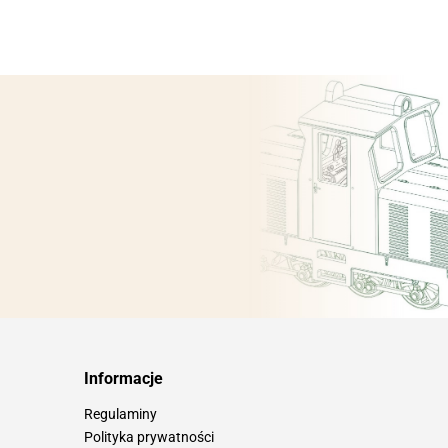
Informacje
Regulaminy
Polityka prywatności