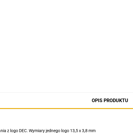
OPIS PRODUKTU
ia z logo DEC. Wymiary jednego logo 13,5 x 3,8 mm