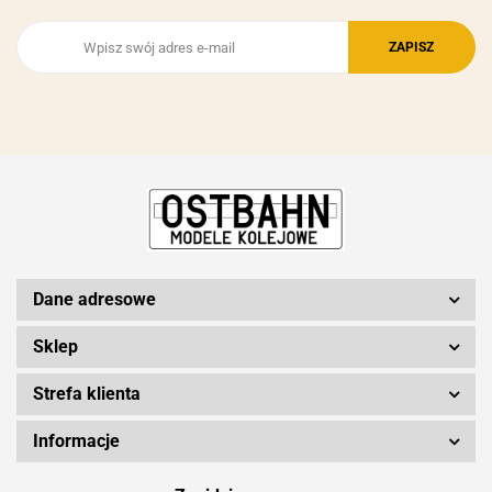
Dane adresowe
Sklep
Strefa klienta
Informacje