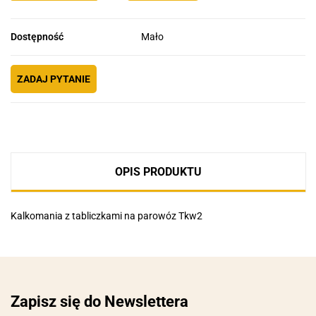
Dostępność
Mało
ZADAJ PYTANIE
OPIS PRODUKTU
Kalkomania z tabliczkami na parowóz Tkw2
Zapisz się do Newslettera