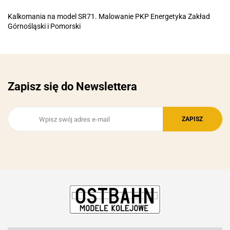
Kalkomania na model SR71. Malowanie PKP Energetyka Zakład
Górnośląski i Pomorski
Zapisz się do Newslettera