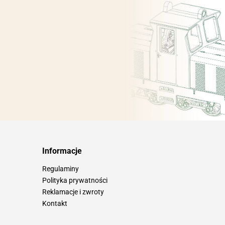
Informacje
Regulaminy
Polityka prywatności
Reklamacje i zwroty
Kontakt