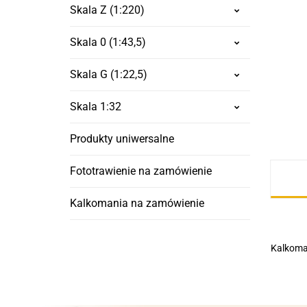
Skala Z (1:220)
Skala 0 (1:43,5)
Skala G (1:22,5)
Skala 1:32
Produkty uniwersalne
Fototrawienie na zamówienie
Kalkomania na zamówienie
Kalkoma