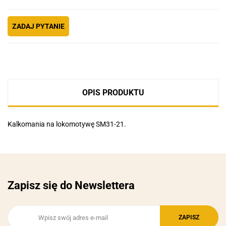
ZADAJ PYTANIE
OPIS PRODUKTU
Kalkomania na lokomotywę SM31-21.
Zapisz się do Newslettera