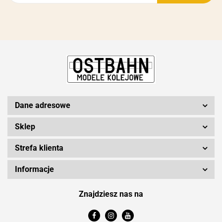
Dane adresowe
Sklep
Strefa klienta
Informacje
Znajdziesz nas na