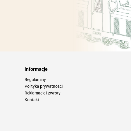
Informacje
Regulaminy
Polityka prywatności
Reklamacje i zwroty
Kontakt