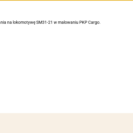
nia na lokomotywę SM31-21 w malowaniu PKP Cargo.