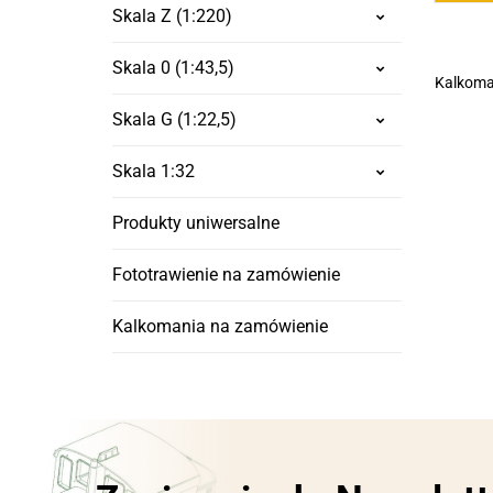
Skala Z (1:220)
Skala 0 (1:43,5)
Kalkoma
Skala G (1:22,5)
Skala 1:32
Produkty uniwersalne
Fototrawienie na zamówienie
Kalkomania na zamówienie