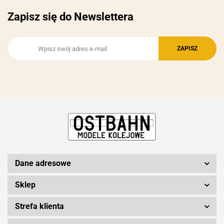
Zapisz się do Newslettera
Dane adresowe
Sklep
Strefa klienta