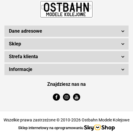
Dane adresowe
Sklep
Strefa klienta
Informacje
Znajdziesz nas na
Wszelkie prawa zastrzeżone © 2010-2026 Ostbahn Modele Kolejowe
Sklep internetowy na oprogramowaniu