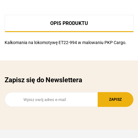
OPIS PRODUKTU
Kalkomania na lokomotywę ET22-994 w malowaniu PKP Cargo.
Zapisz się do Newslettera