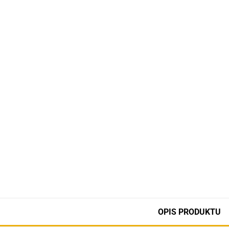
OPIS PRODUKTU