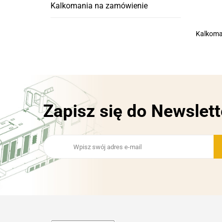
Kalkomania na zamówienie
Kalkoma
Zapisz się do Newslett