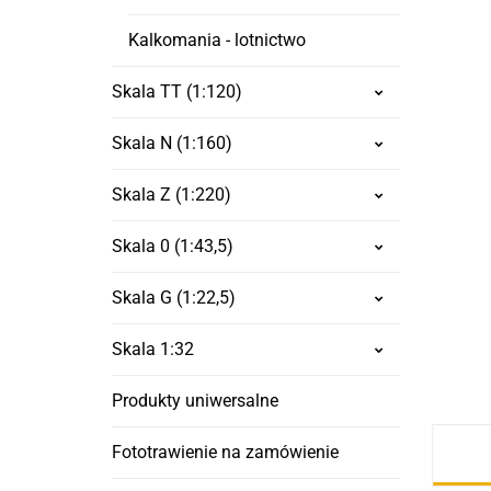
Kalkomania - lotnictwo
Skala TT (1:120)
Skala N (1:160)
Skala Z (1:220)
Skala 0 (1:43,5)
Skala G (1:22,5)
Skala 1:32
Produkty uniwersalne
Fototrawienie na zamówienie