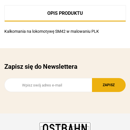
OPIS PRODUKTU
Kalkomania na lokomotywę SM42 w malowaniu PLK
Zapisz się do Newslettera