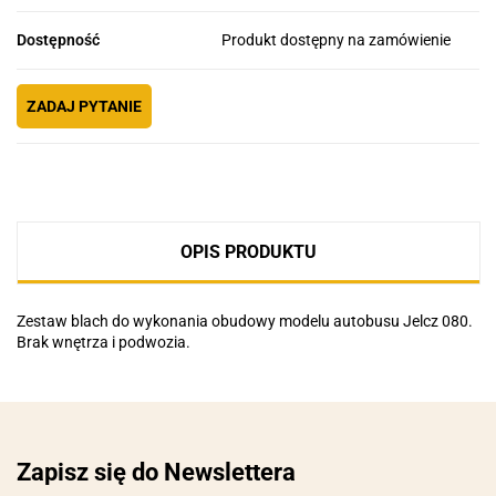
Dostępność
Produkt dostępny na zamówienie
ZADAJ PYTANIE
OPIS PRODUKTU
Zestaw blach do wykonania obudowy modelu autobusu Jelcz 080.
Brak wnętrza i podwozia.
Zapisz się do Newslettera