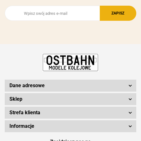
Dane adresowe
Sklep
Strefa klienta
Informacje