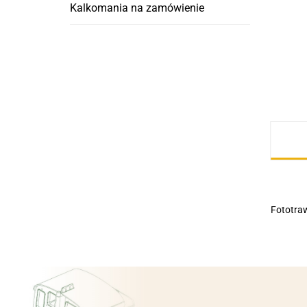
Kalkomania na zamówienie
Fototraw