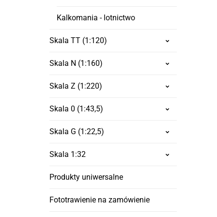
Kalkomania - lotnictwo
Skala TT (1:120)
Skala N (1:160)
Skala Z (1:220)
Skala 0 (1:43,5)
Skala G (1:22,5)
Skala 1:32
Produkty uniwersalne
Fototrawienie na zamówienie