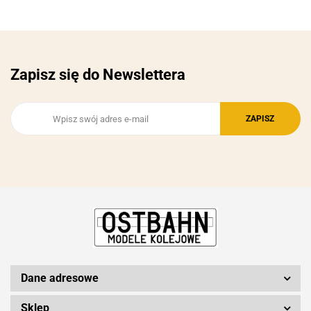
Zapisz się do Newslettera
Dane adresowe
Sklep