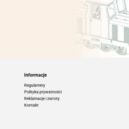
Informacje
Regulaminy
Polityka prywatności
Reklamacje i zwroty
Kontakt