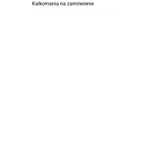
Kalkomania na zamówienie