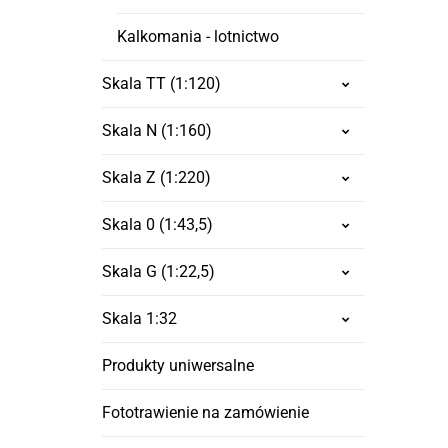
Kalkomania - lotnictwo
Skala TT (1:120)
Skala N (1:160)
Skala Z (1:220)
Skala 0 (1:43,5)
Skala G (1:22,5)
Skala 1:32
Produkty uniwersalne
Fototrawienie na zamówienie