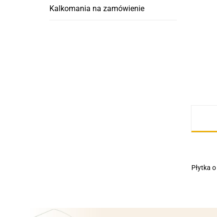
Kalkomania na zamówienie
Płytka 