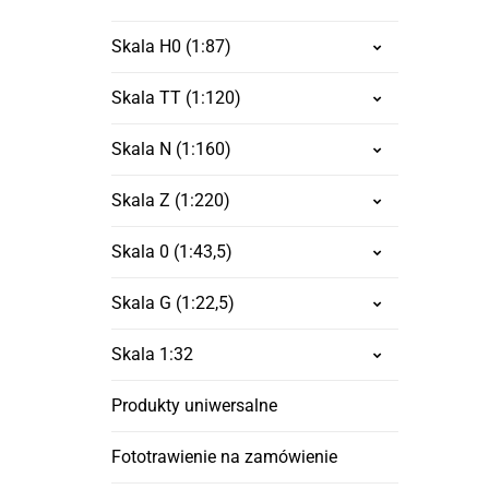
Skala H0 (1:87)
Skala TT (1:120)
Skala N (1:160)
Skala Z (1:220)
Skala 0 (1:43,5)
Skala G (1:22,5)
Skala 1:32
Produkty uniwersalne
Fototrawienie na zamówienie