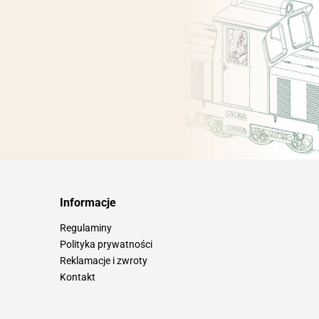
Informacje
Regulaminy
Polityka prywatności
Reklamacje i zwroty
Kontakt