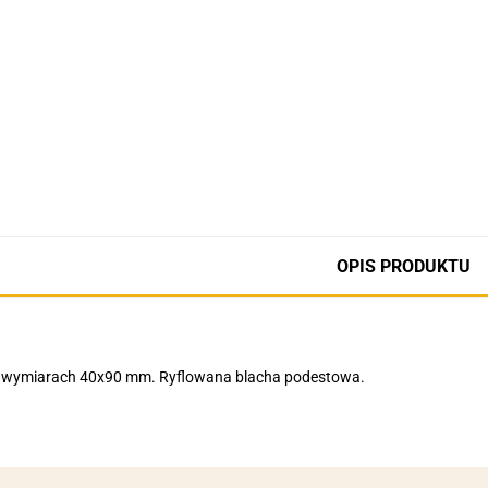
OPIS PRODUKTU
o wymiarach 40x90 mm. Ryflowana blacha podestowa.